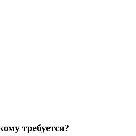
кому требуется?