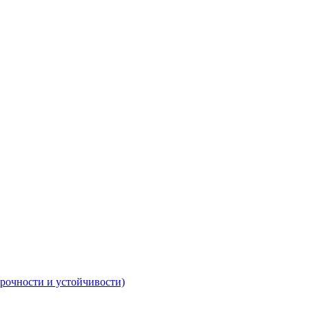
рочности и устойчивости)