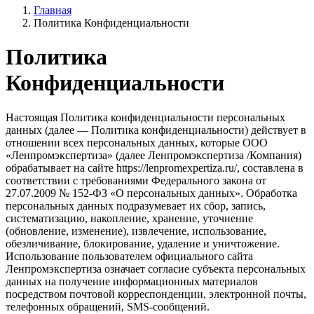
Главная
Политика Конфиденциальности
Политика
Конфиденциальности
Настоящая Политика конфиденциальности персональных
данных (далее — Политика конфиденциальности) действует в
отношении всех персональных данных, которые ООО
«Ленпромэкспертиза» (далее Ленпромэкспертиза /Компания)
обрабатывает на сайте https://lenpromexpertiza.ru/, составлена в
соответствии с требованиями Федерального закона от
27.07.2009 № 152-ФЗ «О персональных данных». Обработка
персональных данных подразумевает их сбор, запись,
систематизацию, накопление, хранение, уточнение
(обновление, изменение), извлечение, использование,
обезличивание, блокирование, удаление и уничтожение.
Использование пользователем официального сайта
Ленпромэкспертиза означает согласие субъекта персональных
данных на получение информационных материалов
посредством почтовой корреспонденции, электронной почты,
телефонных обращений, SMS-сообщений.