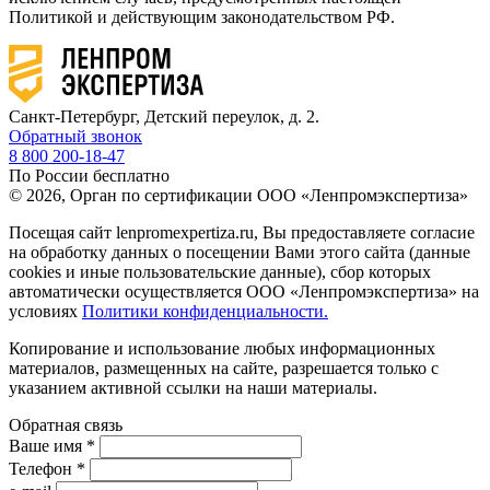
Политикой и действующим законодательством РФ.
Санкт-Петербург, Детский переулок, д. 2.
Обратный звонок
8 800 200-18-47
По России бесплатно
© 2026, Орган по сертификации ООО «Ленпромэкспертиза»
Посещая сайт lenpromexpertiza.ru, Вы предоставляете согласие
на обработку данных о посещении Вами этого сайта (данные
cookies и иные пользовательские данные), сбор которых
автоматически осуществляется ООО «Ленпромэкспертиза» на
условиях
Политики конфиденциальности.
Копирование и использование любых информационных
материалов, размещенных на сайте, разрешается только с
указанием активной ссылки на наши материалы.
Обратная связь
Ваше имя *
Телефон *