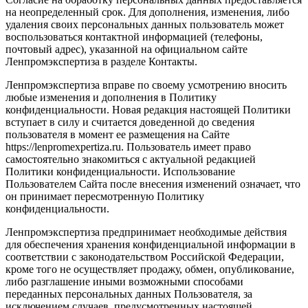
на неопределенный срок. Для дополнения, изменения, либо
удаления своих персональных данных пользователь может
воспользоваться контактной информацией (телефоны,
почтовый адрес), указанной на официальном сайте
Ленпромэкспертиза в разделе Контакты.
Ленпромэкспертиза вправе по своему усмотрению вносить
любые изменения и дополнения в Политику
конфиденциальности. Новая редакция настоящей Политики
вступает в силу и считается доведенной до сведения
пользователя в момент ее размещения на Сайте
https://lenpromexpertiza.ru. Пользователь имеет право
самостоятельно знакомиться с актуальной редакцией
Политики конфиденциальности. Использование
Пользователем Сайта после внесения изменений означает, что
он принимает пересмотренную Политику
конфиденциальности.
Ленпромэкспертиза предпринимает необходимые действия
для обеспечения хранения конфиденциальной информации в
соответствии с законодательством Российской Федерации,
кроме того не осуществляет продажу, обмен, опубликование,
либо разглашение иными возможными способами
переданных персональных данных Пользователя, за
исключением случаев, предусмотренных настоящей