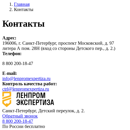
Главная
Контакты
Контакты
Адрес:
196006, г. Санкт-Петербург, проспект Московский, д. 97
литера А пом. 28Н (вход со стороны Детского пер., д. 2.)
Телефон:
8 800 200-18-47
E-mail:
info@lenpromexpertiza.ru
Контроль качества работ:
ctrl@lenpromexpertiza.ru
Санкт-Петербург, Детский переулок, д. 2.
Обратный звонок
8 800 200-18-47
По России бесплатно