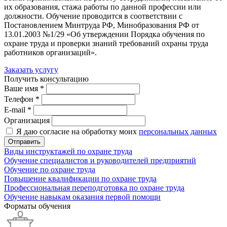
их образования, стажа работы по данной профессии или
должности. Обучение проводится в соответствии с
Постановлением Минтруда РФ, Минобразования РФ от
13.01.2003 №1/29 «Об утверждении Порядка обучения по
охране труда и проверки знаний требований охраны труда
работников организаций».
Заказать услугу
Получить консультацию
Ваше имя *
Телефон *
E-mail *
Организация
Я даю согласие на обработку моих
персональных данных
Отправить
Виды инструктажей по охране труда
Обучение специалистов и руководителей предприятий
Обучение по охране труда
Повышение квалификации по охране труда
Профессиональная переподготовка по охране труда
Обучение навыкам оказания первой помощи
Форматы обучения