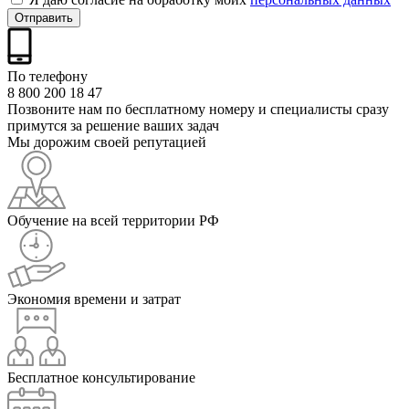
Отправить
По телефону
8 800 200 18 47
Позвоните нам по бесплатному номеру и специалисты сразу
примутся за решение ваших задач
Мы дорожим своей репутацией
Обучение на всей территории РФ
Экономия времени и затрат
Бесплатное консультирование