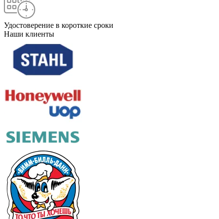
Удостоверение в короткие сроки
Наши клиенты