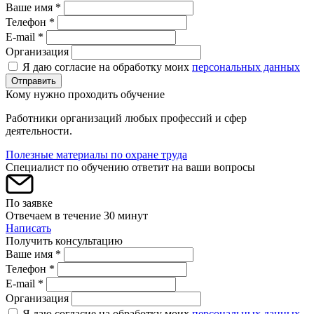
Ваше имя *
Телефон *
E-mail *
Организация
Я даю согласие на обработку моих
персональных данных
Отправить
Кому нужно проходить обучение
Работники организаций любых профессий и сфер
деятельности.
Полезные материалы по охране труда
Специалист по обучению ответит на ваши вопросы
По заявке
Отвечаем в течение 30 минут
Написать
Получить консультацию
Ваше имя *
Телефон *
E-mail *
Организация
Я даю согласие на обработку моих
персональных данных