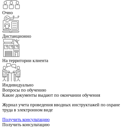
Очно
Дистанционно
На территории клиента
Индивидуально
Вопросы по обучению
Какие документы выдают по окончании обучения
Журнал учета проведения вводных инструктажей по охране
труда в электронном виде
Получить консультацию
Получить консультацию