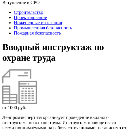
Вступление в СРО
Строительство
Проектирование
Инженерные изыскания
Промышленная безопасность
Пожарная безопасность
Вводный инструктаж по
охране труда
от 1000 руб.
Ленпромэкспертиза организует проведение вводного
инструктажа по охране труда. Инструктаж проводится со
всеми принимаемыми на работу сотрудниками, независимо от