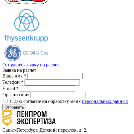
Отправить заявку на расчет
Заявка на расчет
Ваше имя *
Телефон *
E-mail *
Организация
Я даю согласие на обработку моих
персональных данных
Отправить
Санкт-Петербург, Детский переулок, д. 2.