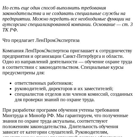
Но есть еще один способ выполнить требования
законодательства и не создавать специальные службы на
предприятии. Можно передать все необходимые функции на
аутсорсинг специализированной компании. Основание — ст. 3
ТК РФ.
Что предлагает ЛенПромЭкспертиза
Компания ЛенПромЭкспертиза приглашает к сотрудничеству
предприятия и организации Санкт-Петербурга и области.
Одно из направлений деятельности — обучение охране труда
в соответствии с законодательством. Специальные курсы
предусмотрены для:
ответственных работников;
руководителей, директоров и их заместителей;
специалистов отделов или членов комиссий, созданных
для проверки знаний по охране труда.
При разработке программ обучения учтены требования
Минтруда и Минобр РФ. Мы гарантируем, что полученные
знания по охране труда актуальны, соответствуют
положениям законодательства. Длительность обучения
зависит от категории слушателей. Руководителям,