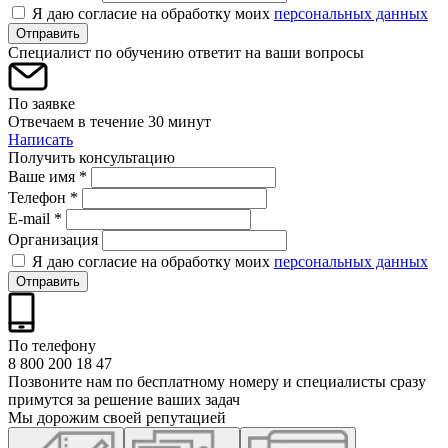
Я даю согласие на обработку моих
персональных данных
Отправить
Специалист по обучению ответит на ваши вопросы
По заявке
Отвечаем в течение 30 минут
Написать
Получить консультацию
Ваше имя *
Телефон *
E-mail *
Организация
Я даю согласие на обработку моих
персональных данных
Отправить
По телефону
8 800 200 18 47
Позвоните нам по бесплатному номеру и специалисты сразу
примутся за решение ваших задач
Мы дорожим своей репутацией