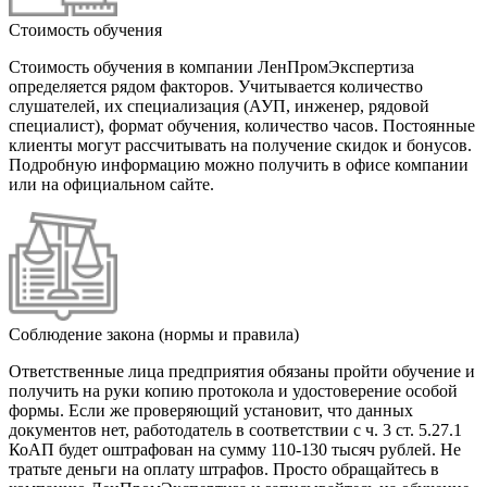
Стоимость обучения
Стоимость обучения в компании ЛенПромЭкспертиза
определяется рядом факторов. Учитывается количество
слушателей, их специализация (АУП, инженер, рядовой
специалист), формат обучения, количество часов. Постоянные
клиенты могут рассчитывать на получение скидок и бонусов.
Подробную информацию можно получить в офисе компании
или на официальном сайте.
Соблюдение закона (нормы и правила)
Ответственные лица предприятия обязаны пройти обучение и
получить на руки копию протокола и удостоверение особой
формы. Если же проверяющий установит, что данных
документов нет, работодатель в соответствии с ч. 3 ст. 5.27.1
КоАП будет оштрафован на сумму 110-130 тысяч рублей. Не
тратьте деньги на оплату штрафов. Просто обращайтесь в