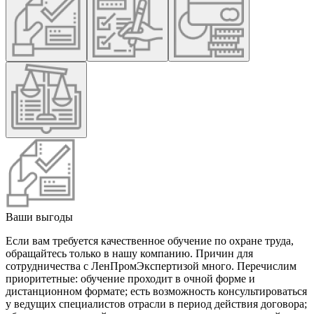
Ваши выгоды
Если вам требуется качественное обучение по охране труда,
обращайтесь только в нашу компанию. Причин для
сотрудничества с ЛенПромЭкспертизой много. Перечислим
приоритетные: обучение проходит в очной форме и
дистанционном формате; есть возможность консультироваться
у ведущих специалистов отрасли в период действия договора;