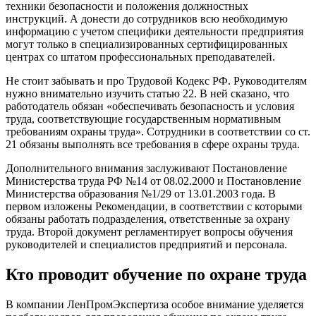
техники безопасности и положения должностных
инструкций. А донести до сотрудников всю необходимую
информацию с учетом специфики деятельности предприятия
могут только в специализированных сертифицированных
центрах со штатом профессиональных преподавателей.
Не стоит забывать и про Трудовой Кодекс РФ. Руководителям
нужно внимательно изучить статью 22. В ней сказано, что
работодатель обязан «обеспечивать безопасность и условия
труда, соответствующие государственным нормативным
требованиям охраны труда». Сотрудники в соответствии со ст.
21 обязаны выполнять все требования в сфере охраны труда.
Дополнительного внимания заслуживают Постановление
Министерства труда РФ №14 от 08.02.2000 и Постановление
Министерства образования №1/29 от 13.01.2003 года. В
первом изложены Рекомендации, в соответствии с которыми
обязаны работать подразделения, ответственные за охрану
труда. Второй документ регламентирует вопросы обучения
руководителей и специалистов предприятий и персонала.
Кто проводит обучение по охране труда
В компании ЛенПромЭкспертиза особое внимание уделяется