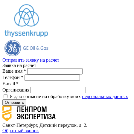
Отправить заявку на расчет
Заявка на расчет
Ваше имя *
Телефон *
E-mail *
Организация
Я даю согласие на обработку моих
персональных данных
Отправить
Санкт-Петербург, Детский переулок, д. 2.
Обратный звонок