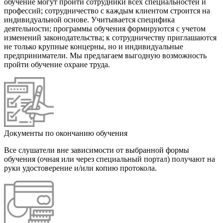
обучение могут пройти сотрудники всех специальностей и
профессий; сотрудничество с каждым клиентом строится на
индивидуальной основе. Учитывается специфика
деятельности; программы обучения формируются с учетом
изменений законодательства; к сотрудничеству приглашаются
не только крупные концерны, но и индивидуальные
предприниматели. Мы предлагаем выгодную возможность
пройти обучение охране труда.
Документы по окончанию обучения
Все слушатели вне зависимости от выбранной формы
обучения (очная или через специальный портал) получают на
руки удостоверение и/или копию протокола.