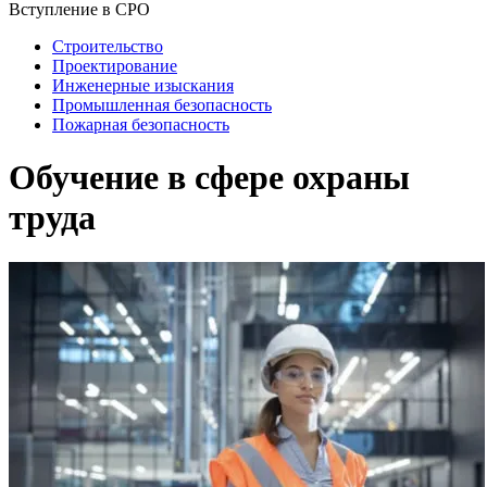
Вступление в СРО
Строительство
Проектирование
Инженерные изыскания
Промышленная безопасность
Пожарная безопасность
Обучение в сфере охраны
труда