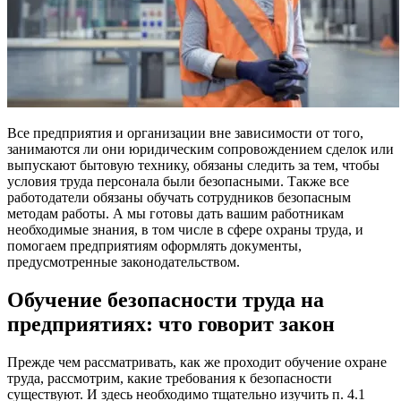
Все предприятия и организации вне зависимости от того,
занимаются ли они юридическим сопровождением сделок или
выпускают бытовую технику, обязаны следить за тем, чтобы
условия труда персонала были безопасными. Также все
работодатели обязаны обучать сотрудников безопасным
методам работы. А мы готовы дать вашим работникам
необходимые знания, в том числе в сфере охраны труда, и
помогаем предприятиям оформлять документы,
предусмотренные законодательством.
Обучение безопасности труда на
предприятиях: что говорит закон
Прежде чем рассматривать, как же проходит обучение охране
труда, рассмотрим, какие требования к безопасности
существуют. И здесь необходимо тщательно изучить п. 4.1