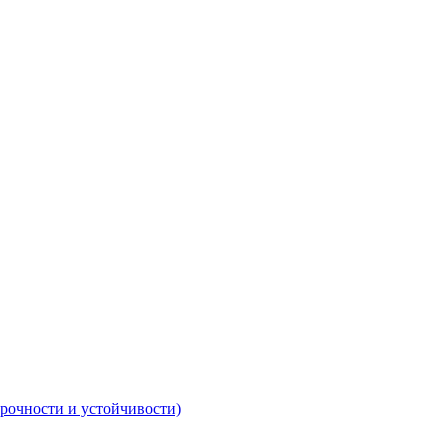
рочности и устойчивости)