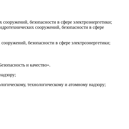
 сооружений, безопасности в сфере электроэнергетики;
идротехнических сооружений, безопасности в сфере
 сооружений, безопасности в сфере электроэнергетики;
зопасность и качество».
надзору;
логическому, технологическому и атомному надзору;