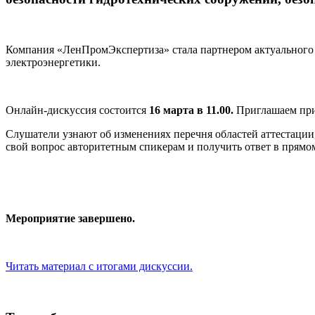
Компания «ЛенПромЭкспертиза» стала партнером актуального 
электроэнергетики.
Онлайн-дискуссия состоится
16 марта в 11.00.
Приглашаем при
Слушатели узнают об изменениях перечня областей аттестации
свой вопрос авторитетным спикерам и получить ответ в прямо
Мероприятие завершено.
Читать материал с итогами дискуссии.