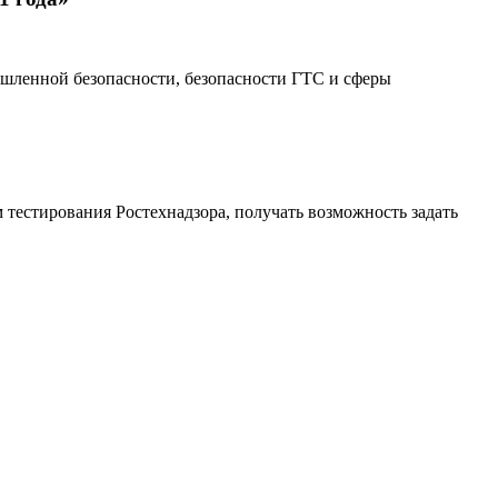
шленной безопасности, безопасности ГТС и сферы
 тестирования Ростехнадзора, получать возможность задать