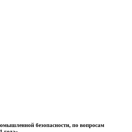
промышленной безопасности, по вопросам
1 года»