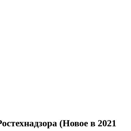
остехнадзора (Новое в 2021