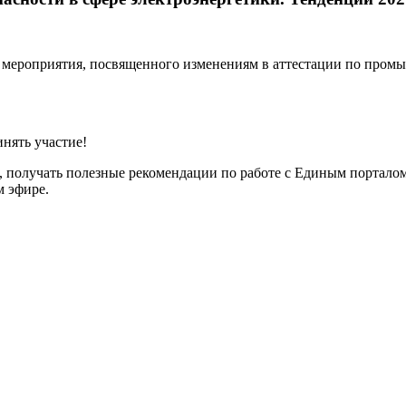
мероприятия, посвященного изменениям в аттестации по промы
нять участие!
, получать полезные рекомендации по работе с Единым порталом
м эфире.