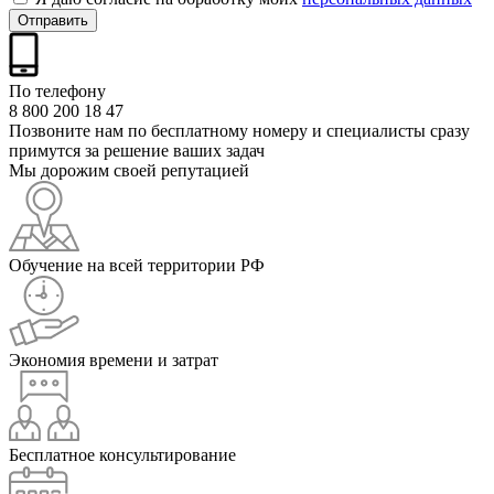
Отправить
По телефону
8 800 200 18 47
Позвоните нам по бесплатному номеру и специалисты сразу
примутся за решение ваших задач
Мы дорожим своей репутацией
Обучение на всей территории РФ
Экономия времени и затрат
Бесплатное консультирование