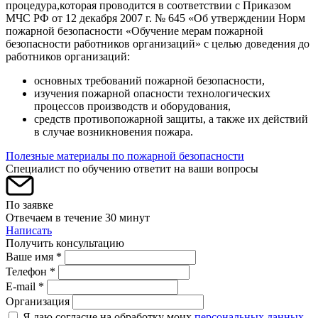
процедура,которая проводится в соответствии с Приказом
МЧС РФ от 12 декабря 2007 г. № 645 «Об утверждении Норм
пожарной безопасности «Обучение мерам пожарной
безопасности работников организаций» с целью доведения до
работников организаций:
основных требований пожарной безопасности,
изучения пожарной опасности технологических
процессов производств и оборудования,
средств противопожарной защиты, а также их действий
в случае возникновения пожара.
Полезные материалы по пожарной безопасности
Специалист по обучению ответит на ваши вопросы
По заявке
Отвечаем в течение 30 минут
Написать
Получить консультацию
Ваше имя *
Телефон *
E-mail *
Организация
Я даю согласие на обработку моих
персональных данных