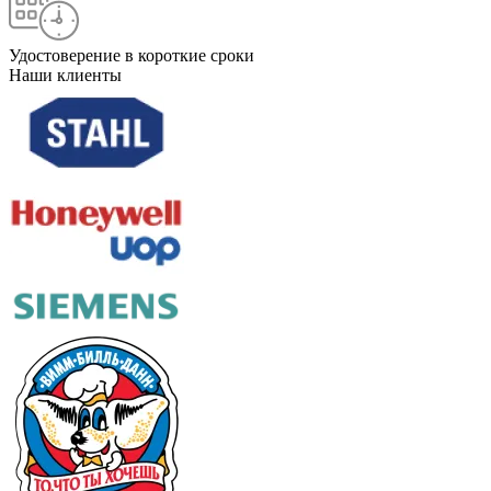
Удостоверение в короткие сроки
Наши клиенты