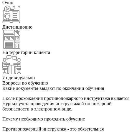
Очно
Дистанционно
На территории клиента
Индивидуально
Вопросы по обучению
Какие документы выдают по окончании обучения
После прохождения противопожарного инструктажа выдается
журнал учета проведения инструктажей по пожарной
безопасности в электронном виде.
Почему необходимо проходить обучение
Противопожарный инструктаж - это обязательная