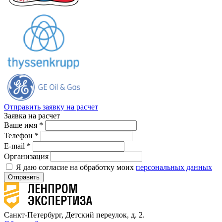
Отправить заявку на расчет
Заявка на расчет
Ваше имя *
Телефон *
E-mail *
Организация
Я даю согласие на обработку моих
персональных данных
Отправить
Санкт-Петербург, Детский переулок, д. 2.