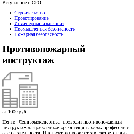
Вступление в СРО
Строительство
Проектирование
Инженерные изыскания
Промышленная безопасность
Пожарная безопасность
Противопожарный
инструктаж
от 1000 руб.
Центр "Ленпромэкспертиза" проводит противопожарный
инструктаж для работников организаций любых профессий и
сфер деятельности. Инструктаж проводится в соответствии с