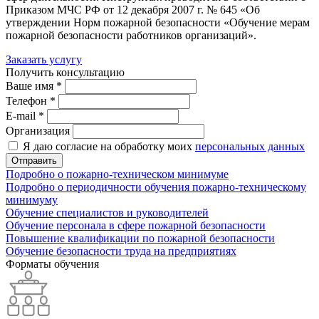
Приказом МЧС РФ от 12 декабря 2007 г. № 645 «Об
утверждении Норм пожарной безопасности «Обучение мерам
пожарной безопасности работников организаций».
Заказать услугу
Получить консультацию
Ваше имя *
Телефон *
E-mail *
Организация
Я даю согласие на обработку моих
персональных данных
Отправить
Подробно о пожарно-техническом минимуме
Подробно о периодичности обучения пожарно-техническому
минимуму
Обучение специалистов и руководителей
Обучение персонала в сфере пожарной безопасности
Повышение квалификации по пожарной безопасности
Обучение безопасности труда на предприятиях
Форматы обучения