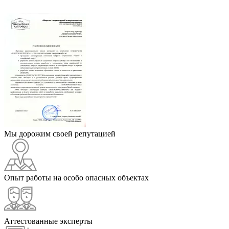
Мы дорожим своей репутацией
Опыт работы на особо опасных объектах
Аттестованные эксперты