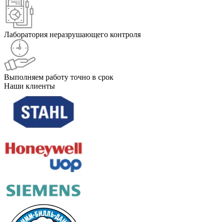
Лаборатория неразрушающего контроля
Выполняем работу точно в срок
Наши клиенты