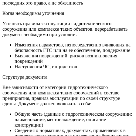
последних это право, а не обязанность
Когда необходимы уточнения
Уточнять правила эксплуатации гидротехнического
сооружения или комплекса таких объектов, перерабатывать
документ необходимо при условии:
Изменения параметров, непосредственно влияющих на
безопасность ГТС или на ее обеспечение, поддержание
Выявления повреждений, рисков возникновения
повреждений
Наступления ЧС, инцидентов
Структура документа
Вне зависимости от категории гидротехнического
сооружения или комплекса таких сооружений в составе
предприятия, правила эксплуатации по своей структуре
едины. Документ должен включать в себя:
Общую часть (данные о гидротехническом сооружении:
наименование, местонахождение, описание
конструкции)
Сведения о нормативах, документах, применяемых в
процессе эксплуатации для поддержания безопасности