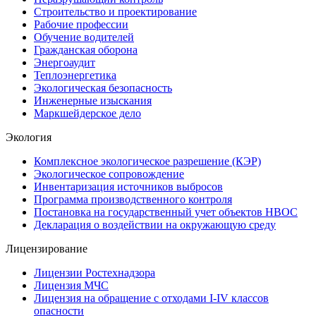
Строительство и проектирование
Рабочие профессии
Обучение водителей
Гражданская оборона
Энергоаудит
Теплоэнергетика
Экологическая безопасность
Инженерные изыскания
Маркшейдерское дело
Экология
Комплексное экологическое разрешение (КЭР)
Экологическое сопровождение
Инвентаризация источников выбросов
Программа производственного контроля
Постановка на государственный учет объектов НВОС
Декларация о воздействии на окружающую среду
Лицензирование
Лицензии Ростехнадзора
Лицензия МЧС
Лицензия на обращение с отходами I-IV классов
опасности