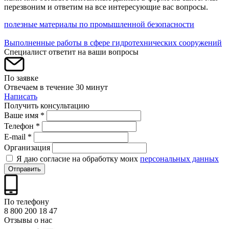
перезвоним и ответим на все интересующие вас вопросы.
полезные материалы по промышленной безопасности
Выполненные работы в сфере гидротехнических сооружений
Специалист ответит на ваши вопросы
По заявке
Отвечаем в течение 30 минут
Написать
Получить консультацию
Ваше имя *
Телефон *
E-mail *
Организация
Я даю согласие на обработку моих
персональных данных
Отправить
По телефону
8 800 200 18 47
Отзывы о нас