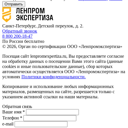
Отправить
Санкт-Петербург, Детский переулок, д. 2.
Обратный звонок
8 800 200-18-47
По России бесплатно
© 2026, Орган по сертификации ООО «Ленпромэкспертиза»
Посещая сайт lenpromexpertiza.ru, Вы предоставляете согласие
на обработку данных о посещении Вами этого сайта (данные
cookies и иные пользовательские данные), сбор которых
автоматически осуществляется ООО «Ленпромэкспертиза» на
условиях
Политики конфиденциальности.
Копирование и использование любых информационных
материалов, размещенных на сайте, разрешается только с
указанием активной ссылки на наши материалы.
Обратная связь
Ваше имя *
Телефон *
e-mail