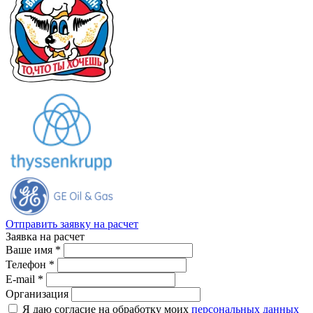
Отправить заявку на расчет
Заявка на расчет
Ваше имя *
Телефон *
E-mail *
Организация
Я даю согласие на обработку моих
персональных данных