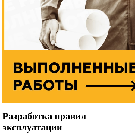
Разработка правил
эксплуатации