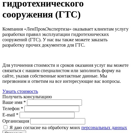
гидротехнического
сооружения (ГТС)
Компания «ЛенПромЭкспертиза» оказывает клиентам услугу
разработки правил эксплуатации гидротехнических
сооружений (ГТС). У нас вы также можете заказать
разработку прочих документов для ГТС.
Для уточнения стоимости и сроков оказания услуг вы можете
связаться с нашим специалистом или заполнить форму на
сайте, указав собственные контактные данные. Мы
перезвоним и ответим на все интересующие вас вопросы.
Узнать стоимость
Получить консультацию
Ваше имя *
Телефон *
E-mail *
Организация
Я даю согласие на обработку моих
персональных данных