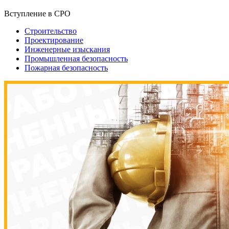
Вступление в СРО
Строительство
Проектирование
Инженерные изыскания
Промышленная безопасность
Пожарная безопасность