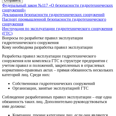
Отправить
Федеральный закон №117 «О безопасности гидротехнических
сооружений»
Декларация безопасности гидротехнических сооружений
Паспорт промышленной безопасности гидротехнического
сооружения
Инструкция по эксплуатации гидротехнического сооружения
(ГТС)
Вопросы по разработке правил эксплуатации
гидротехнического сооружения
Кому необходима разработка правил эксплуатации
Разработка правил эксплуатации гидротехнического
сооружения или комплекса ГТС в структуре предприятия с
учетом правил и положений, закрепленных в отраслевых
нормативно-правовых актах – прямая обязанность нескольких
категорий лиц. Среди них:
Собственники гидротехнических сооружений
Организации, занятые эксплуатацией ГТС
Соблюдение разработанных правил эксплуатации – еще одна
обязанность таких лиц. Дополнительно руководствоваться
ими должны:
Компании, прочие категории лиц, если они являются