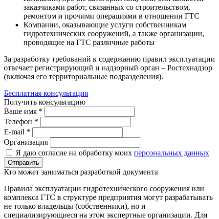
заказчиками работ, связанных со строительством,
ремонтом и прочими операциями в отношении ГТС
Компании, оказывающие услуги собственникам
гидротехнических сооружений, а также организации,
проводящие на ГТС различные работы
За разработку требований к содержанию правил эксплуатации
отвечает регистрирующий и надзорный орган – Ростехнадзор
(включая его территориальные подразделения).
Бесплатная консультация
Получить консультацию
Ваше имя *
Телефон *
E-mail *
Организация
Я даю согласие на обработку моих
персональных данных
Отправить
Кто может заниматься разработкой документа
Правила эксплуатации гидротехнического сооружения или
комплекса ГТС в структуре предприятия могут разрабатывать
не только владельцы (собственники), но и
специализирующиеся на этом экспертные организации. Для