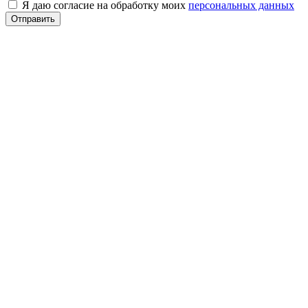
Я даю согласие на обработку моих
персональных данных
Отправить