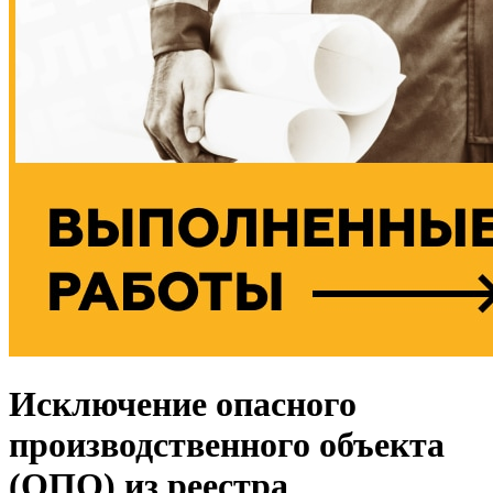
Исключение опасного
производственного объекта
(ОПО) из реестра