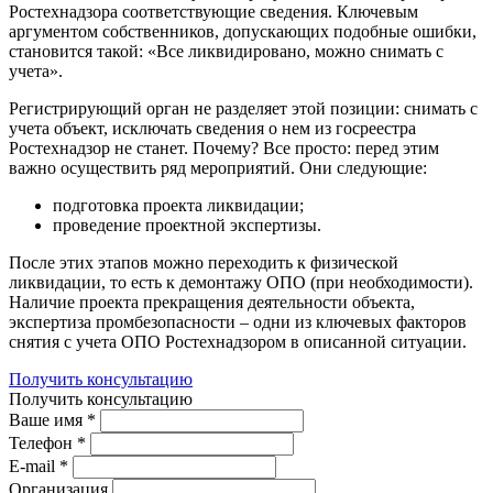
Ростехнадзора соответствующие сведения. Ключевым
аргументом собственников, допускающих подобные ошибки,
становится такой: «Все ликвидировано, можно снимать с
учета».
Регистрирующий орган не разделяет этой позиции: снимать с
учета объект, исключать сведения о нем из госреестра
Ростехнадзор не станет. Почему? Все просто: перед этим
важно осуществить ряд мероприятий. Они следующие:
подготовка проекта ликвидации;
проведение проектной экспертизы.
После этих этапов можно переходить к физической
ликвидации, то есть к демонтажу ОПО (при необходимости).
Наличие проекта прекращения деятельности объекта,
экспертиза промбезопасности – одни из ключевых факторов
снятия с учета ОПО Ростехнадзором в описанной ситуации.
Получить консультацию
Получить консультацию
Ваше имя *
Телефон *
E-mail *
Организация