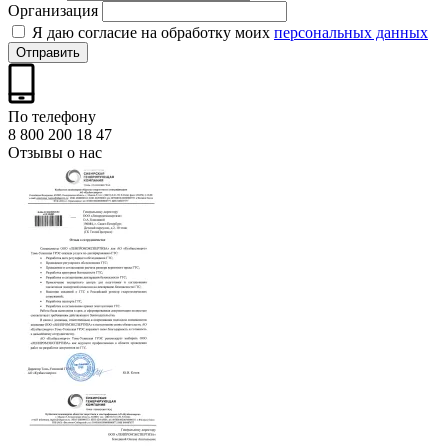
Организация
Я даю согласие на обработку моих
персональных данных
Отправить
По телефону
8 800 200 18 47
Отзывы о нас