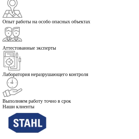
Опыт работы на особо опасных объектах
Аттестованные эксперты
Лаборатория неразрушающего контроля
Выполняем работу точно в срок
Наши клиенты