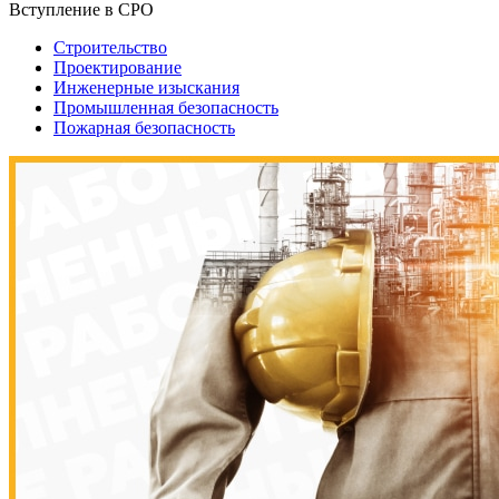
Вступление в СРО
Строительство
Проектирование
Инженерные изыскания
Промышленная безопасность
Пожарная безопасность