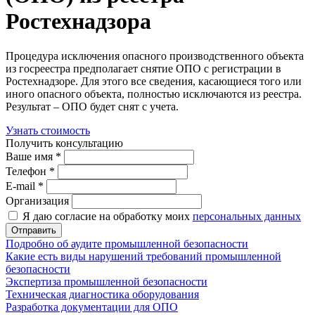
Ростехнадзора
Процедура исключения опасного производственного объекта
из госреестра предполагает снятие ОПО с регистрации в
Ростехнадзоре. Для этого все сведения, касающиеся того или
иного опасного объекта, полностью исключаются из реестра.
Результат – ОПО будет снят с учета.
Узнать стоимость
Получить консультацию
Ваше имя *
Телефон *
E-mail *
Организация
Я даю согласие на обработку моих
персональных данных
Отправить
Подробно об аудите промышленной безопасности
Какие есть виды нарушений требований промышленной
безопасности
Экспертиза промышленной безопасности
Техническая диагностика оборудования
Разработка документации для ОПО