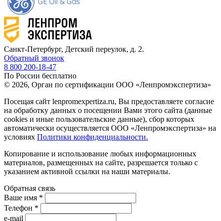
Санкт-Петербург, Детский переулок, д. 2.
Обратный звонок
8 800 200-18-47
По России бесплатно
© 2026, Орган по сертификации ООО «Ленпромэкспертиза»
Посещая сайт lenpromexpertiza.ru, Вы предоставляете согласие
на обработку данных о посещении Вами этого сайта (данные
cookies и иные пользовательские данные), сбор которых
автоматически осуществляется ООО «Ленпромэкспертиза» на
условиях
Политики конфиденциальности.
Копирование и использование любых информационных
материалов, размещенных на сайте, разрешается только с
указанием активной ссылки на наши материалы.
Обратная связь
Ваше имя *
Телефон *
e-mail