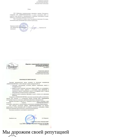
Мы дорожим своей репутацией