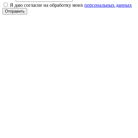
Я даю согласие на обработку моих
персональных данных
Отправить