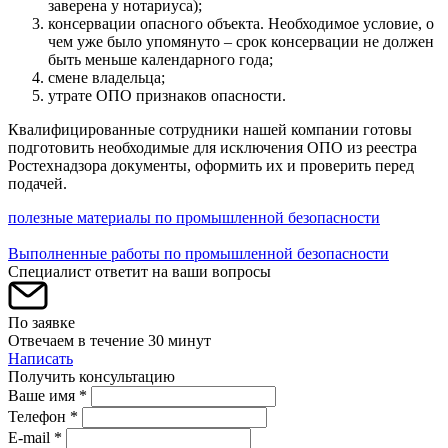
заверена у нотариуса);
консервации опасного объекта. Необходимое условие, о
чем уже было упомянуто – срок консервации не должен
быть меньше календарного года;
смене владельца;
утрате ОПО признаков опасности.
Квалифицированные сотрудники нашей компании готовы
подготовить необходимые для исключения ОПО из реестра
Ростехнадзора документы, оформить их и проверить перед
подачей.
полезные материалы по промышленной безопасности
Выполненные работы по промышленной безопасности
Специалист ответит на ваши вопросы
По заявке
Отвечаем в течение 30 минут
Написать
Получить консультацию
Ваше имя *
Телефон *
E-mail *