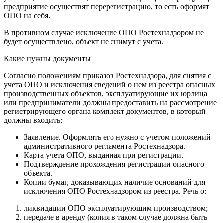
предприятие осуществят перерегистрацию, то есть оформят
ОПО на себя.
В противном случае исключение ОПО Ростехнадзором не
будет осуществлено, объект не снимут с учета.
Какие нужны документы
Согласно положениям приказов Ростехнадзора, для снятия с
учета ОПО и исключения сведений о нем из реестра опасных
производственных объектов, эксплуатирующие их юрлица
или предприниматели должны предоставить на рассмотрение
регистрирующего органа комплект документов, в который
должны входить:
Заявление. Оформлять его нужно с учетом положений
административного регламента Ростехнадзора.
Карта учета ОПО, выданная при регистрации.
Подтверждение прохождения регистрации опасного
объекта.
Копии бумаг, доказывающих наличие оснований для
исключения ОПО Ростехнадзором из реестра. Речь о:
ликвидации ОПО эксплуатирующим производством;
передаче в аренду (копия в таком случае должна быть