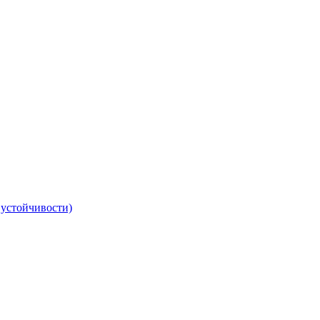
 устойчивости)