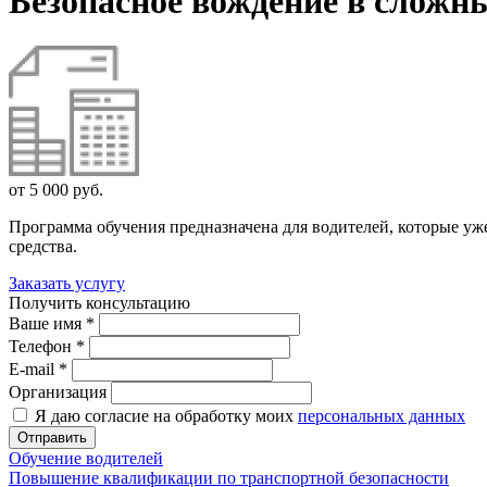
Безопасное вождение в сложн
от 5 000 руб.
Программа обучения предназначена для водителей, которые у
средства.
Заказать услугу
Получить консультацию
Ваше имя *
Телефон *
E-mail *
Организация
Я даю согласие на обработку моих
персональных данных
Отправить
Обучение водителей
Повышение квалификации по транспортной безопасности